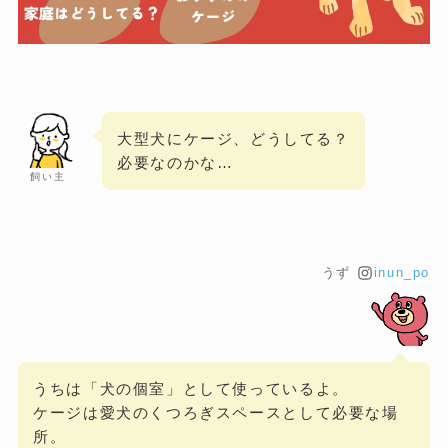
大型犬にケージ、どうしてる？
必要なのかな…
飼い主
うず
inun_po
うちは「犬の個室」として使っているよ。
ケージは愛犬のくつろぎスペースとして必要な場
所。