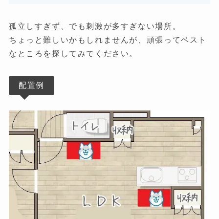
孤立しすぎず、でも刺激が多すぎない場所。
ちょっと難しいかもしれませんが、頑張ってベスト
なところを探してみてください。
配置例