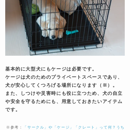
基本的に大型犬にもケージは必要です。
ケージは犬のためのプライベートスペースであり、
犬が安心してくつろげる場所になります（※）。
また、しつけや災害時にも役に立つため、犬の自立
や安全を守るためにも、用意しておきたいアイテム
です。
※参考：
「サークル」や「ケージ」「クレート」って何？うち