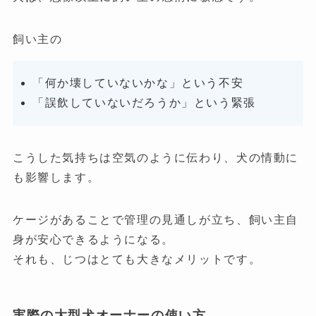
飼い主の
「何か壊していないかな」という不安
「誤飲していないだろうか」という緊張
こうした気持ちは空気のように伝わり、犬の情動に
も影響します。
ケージがあることで管理の見通しが立ち、飼い主自
身が安心できるようになる。
それも、じつはとても大きなメリットです。
実際の大型犬オーナーの使い方