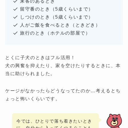
来客のあるとき
留守番のとき（5歳くらいまで）
しつけのとき（5歳くらいまで）
人がご飯を食べるとき（ときどき）
旅行のとき（ホテルの部屋で）
とくに子犬のときはフル活用！
犬の興奮を抑えたり、家を空けたりするときに、本
当に助けられました。
ケージがなかったらどうなってたのか…考えるとち
ょっと怖いくらいです。
今では、ひとりで落ち着きたいとき
に、自分から入ってくつろぐことも