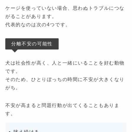
ケージを使っていない場合、思わぬトラブルにつな
がることがあります。
代表的なのは次の4つです。
分離不安の可能性
犬は社会性が高く、人と一緒にいることを好む動物
です。
そのため、ひとりぼっちの時間に不安が大きくなり
がち。
不安が高まると問題行動が出てくることもありま
す。
吠え続ける