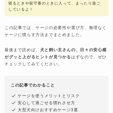
寝るときや留守番のときに入って、まったり過ご
しているよ！
この記事では、ケージの必要性や選び方、無理なく
ケージに慣らす方法までまとめました。
最後まで読めば、
犬と飼い主さんの、日々の安心感
がグッと上がるヒントが見つかる
はずなので、ぜひ
チェックしてみてください。
この記事でわかること
ケージを使うメリットとリスク
安心して過ごせる慣れさせ方
大型犬向けおすすめケージ3選