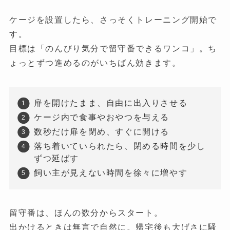
ケージを設置したら、さっそくトレーニング開始で
す。
目標は「のんびり気分で留守番できるワンコ」。ち
ょっとずつ進めるのがいちばん効きます。
扉を開けたまま、自由に出入りさせる
ケージ内で食事やおやつを与える
数秒だけ扉を閉め、すぐに開ける
落ち着いていられたら、閉める時間を少し
ずつ延ばす
飼い主が見えない時間を徐々に増やす
留守番は、ほんの数分からスタート。
出かけるときは無言で自然に。帰宅後も大げさに騒