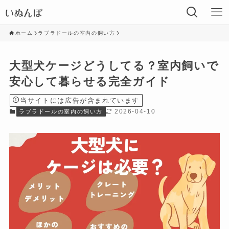
ホーム
ラブラドールの室内の飼い方
大型犬ケージどうしてる？室内飼いで
安心して暮らせる完全ガイド
当サイトには広告が含まれています
2026-04-10
ラブラドールの室内の飼い方