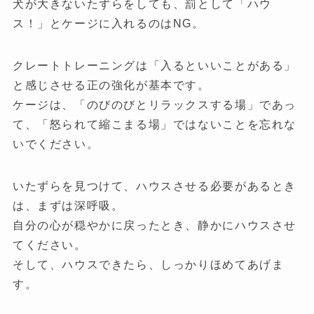
犬が大きないたずらをしても、罰として「ハウ
ス！」とケージに入れるのはNG。
クレートトレーニングは「入るといいことがある」
と感じさせる正の強化が基本です。
ケージは、「のびのびとリラックスする場」であっ
て、「怒られて縮こまる場」ではないことを忘れな
いでください。
いたずらを見つけて、ハウスさせる必要があるとき
は、まずは深呼吸。
自分の心が穏やかに戻ったとき、静かにハウスさせ
てください。
そして、ハウスできたら、しっかりほめてあげま
す。