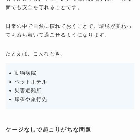
面でも安全を守れることです。
日常の中で自然に慣れておくことで、環境が変わっ
ても落ち着いて過ごせるようになります。
たとえば、こんなとき。
動物病院
ペットホテル
災害避難所
帰省や旅行先
ケージなしで起こりがちな問題