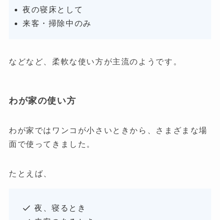
夜の寝床として
来客・掃除中のみ
などなど、柔軟な使い方が主流のようです。
わが家の使い方
わが家ではワンコが小さいときから、さまざまな場
面で使ってきました。
たとえば、
夜、寝るとき