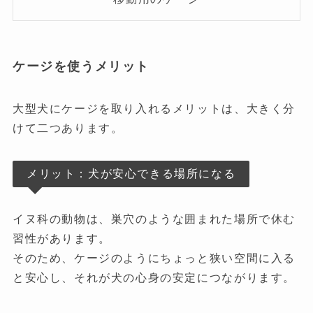
ケージを使うメリット
大型犬にケージを取り入れるメリットは、大きく分
けて二つあります。
メリット：犬が安心できる場所になる
イヌ科の動物は、巣穴のような囲まれた場所で休む
習性があります。
そのため、ケージのようにちょっと狭い空間に入る
と安心し、それが犬の心身の安定につながります。