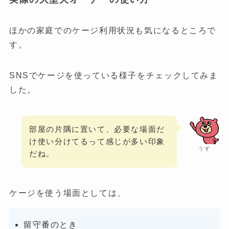
ほかの家庭でのケージ利用状況も気になるところで
す。
SNSでケージを使っている様子をチェックしてみま
した。
部屋の片隅に置いて、必要な場面だ
け使い分けてるって感じが多い印象
うず
だね。
ケージを使う場面としては、
留守番のとき