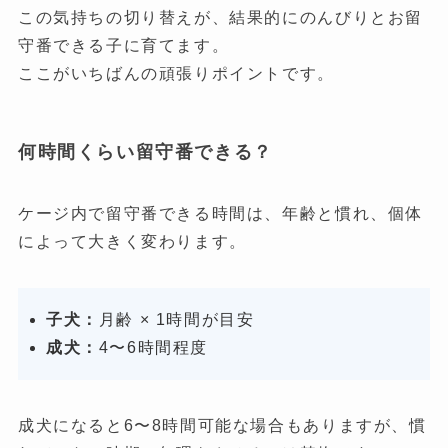
この気持ちの切り替えが、結果的にのんびりとお留
守番できる子に育てます。
ここがいちばんの頑張りポイントです。
何時間くらい留守番できる？
ケージ内で留守番できる時間は、年齢と慣れ、個体
によって大きく変わります。
子犬：
月齢 × 1時間が目安
成犬：
4〜6時間程度
成犬になると6〜8時間可能な場合もありますが、慣