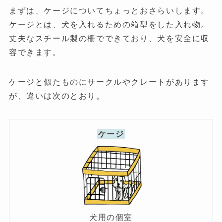
まずは、ケージについてちょっとおさらいします。
ケージとは、犬を入れるための箱型をした入れ物。
丈夫なスチール製の柵でできており、犬を安全に収
容できます。
ケージと似たものにサークルやクレートがあります
が、違いは次のとおり。
ケージ
犬用の個室