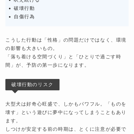
破壊行動
自傷行為
こうした行動は「性格」の問題だけではなく、環境
の影響も大きいもの。
「落ち着ける空間づくり」と「ひとりで過ごす時
間」が、予防の第一歩になります。
破壊行動のリスク
大型犬は好奇心旺盛で、しかもパワフル。「ものを
壊す」という遊びに夢中になってしまうこともあり
ます。
しつけが安定する前の時期は、とくに注意が必要で