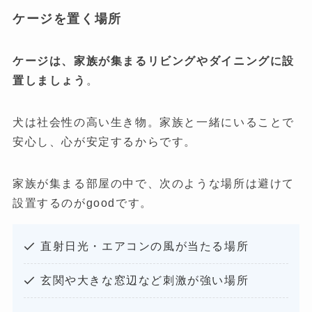
ケージを置く場所
ケージは、家族が集まるリビングやダイニングに設
置しましょう
。
犬は社会性の高い生き物。家族と一緒にいることで
安心し、心が安定するからです。
家族が集まる部屋の中で、次のような場所は避けて
設置するのがgoodです。
直射日光・エアコンの風が当たる場所
玄関や大きな窓辺など刺激が強い場所