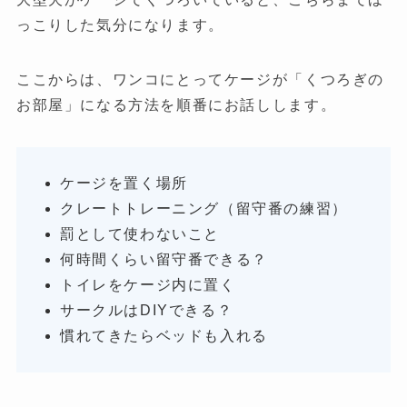
っこりした気分になります。
ここからは、ワンコにとってケージが「くつろぎの
お部屋」になる方法を順番にお話しします。
ケージを置く場所
クレートトレーニング（留守番の練習）
罰として使わないこと
何時間くらい留守番できる？
トイレをケージ内に置く
サークルはDIYできる？
慣れてきたらベッドも入れる