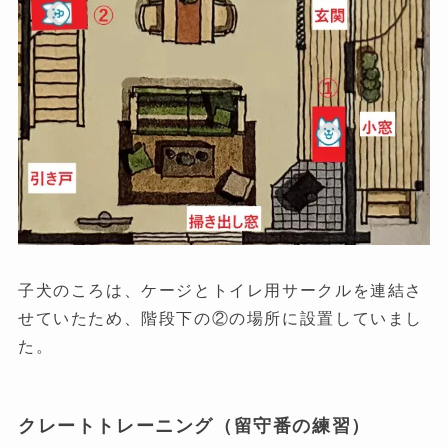
子犬のころは、ケージとトイレ用サークルを連結さ
せていたため、階段下の②の場所に設置していまし
た。
クレートトレーニング（留守番の練習）