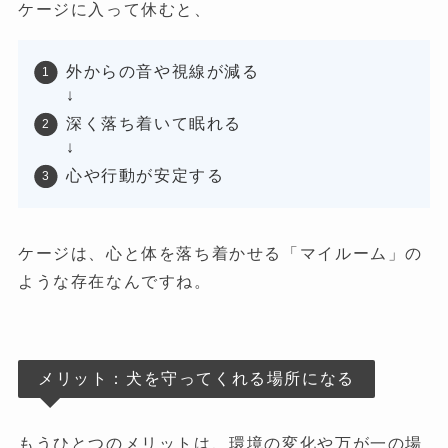
ケージに入って休むと、
外からの音や視線が減る
↓
深く落ち着いて眠れる
↓
心や行動が安定する
ケージは、心と体を落ち着かせる「マイルーム」の
ような存在なんですね。
メリット：犬を守ってくれる場所になる
もうひとつのメリットは、環境の変化や万が一の場