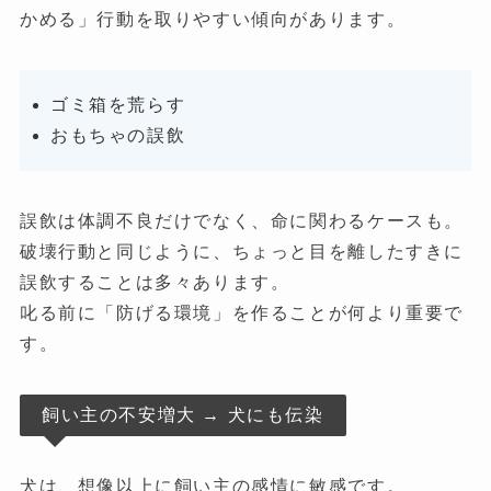
かめる」行動を取りやすい傾向があります。
ゴミ箱を荒らす
おもちゃの誤飲
誤飲は体調不良だけでなく、命に関わるケースも。
破壊行動と同じように、ちょっと目を離したすきに
誤飲することは多々あります。
叱る前に「防げる環境」を作ることが何より重要で
す。
飼い主の不安増大 → 犬にも伝染
犬は、想像以上に飼い主の感情に敏感です。