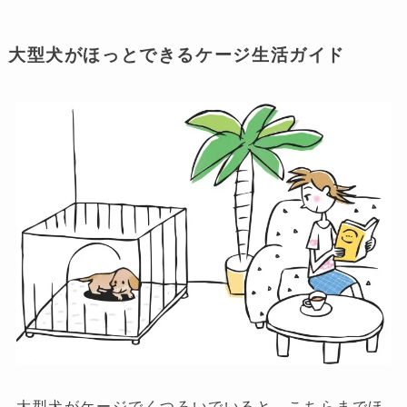
大型犬がほっとできるケージ生活ガイド
大型犬がケージでくつろいでいると、こちらまでほ