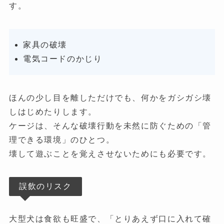
す。
家具の破壊
電気コードのかじり
ほんの少し目を離しただけでも、何かをガシガシ壊
しはじめたりします。
ケージは、そんな破壊行動を未然に防ぐための「管
理できる環境」のひとつ。
壊して遊ぶことを覚えさせないためにも必要です。
誤飲のリスク
大型犬は食欲も旺盛で、「とりあえず口に入れて確