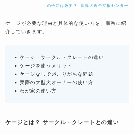
の子には必要？| 盲導犬総合支援センター
ケージが必要な理由と具体的な使い方を、順番に紹
介していきます。
ケージ・サークル・クレートの違い
ケージを使うメリット
ケージなしで起こりがちな問題
実際の大型犬オーナーの使い方
わが家の使い方
ケージとは？ サークル・クレートとの違い