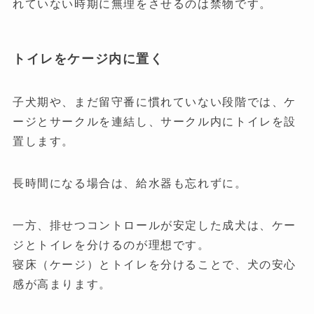
れていない時期に無理をさせるのは禁物です。
トイレをケージ内に置く
子犬期や、まだ留守番に慣れていない段階では、ケ
ージとサークルを連結し、サークル内にトイレを設
置します。
長時間になる場合は、給水器も忘れずに。
一方、排せつコントロールが安定した成犬は、ケー
ジとトイレを分けるのが理想です。
寝床（ケージ）とトイレを分けることで、犬の安心
感が高まります。