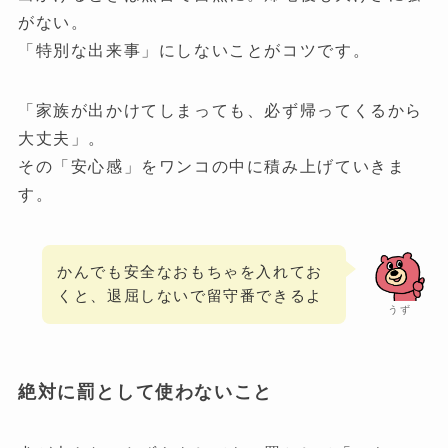
がない。
「特別な出来事」にしないことがコツです。
「家族が出かけてしまっても、必ず帰ってくるから
大丈夫」。
その「安心感」をワンコの中に積み上げていきま
す。
かんでも安全なおもちゃを入れてお
くと、退屈しないで留守番できるよ
うず
絶対に罰として使わないこと